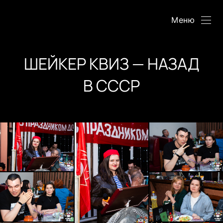
Меню
ШЕЙКЕР КВИЗ — НАЗАД
В СССР