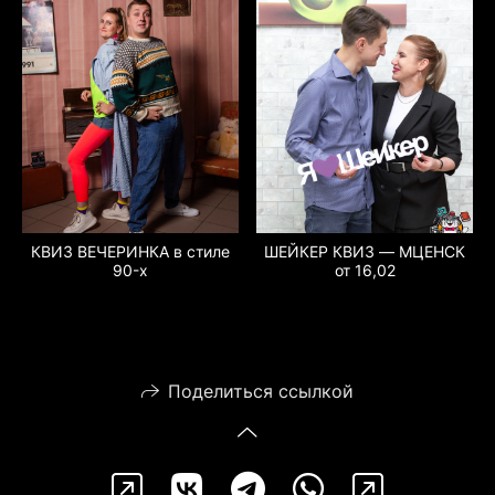
КВИЗ ВЕЧЕРИНКА в стиле
ШЕЙКЕР КВИЗ — МЦЕНСК
90-х
от 16,02
Поделиться ссылкой