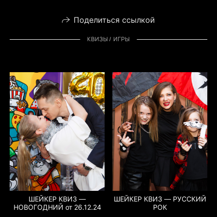
Поделиться ссылкой
КВИЗЫ / ИГРЫ
ШЕЙКЕР КВИЗ —
ШЕЙКЕР КВИЗ — РУССКИЙ
НОВОГОДНИЙ от 26.12.24
РОК