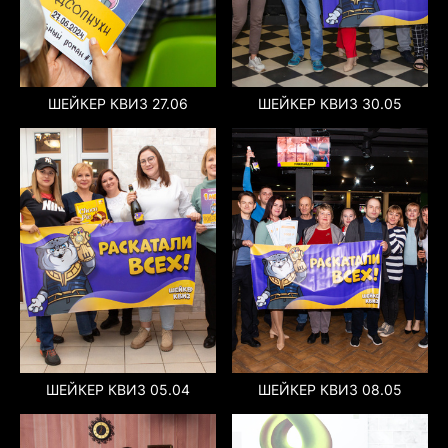
ШЕЙКЕР КВИЗ 27.06
ШЕЙКЕР КВИЗ 30.05
ШЕЙКЕР КВИЗ 05.04
ШЕЙКЕР КВИЗ 08.05