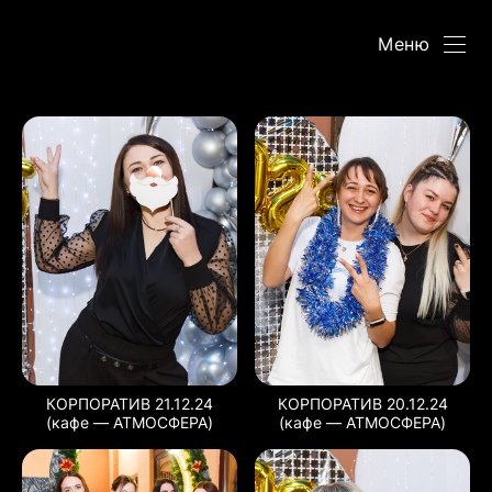
Меню
КОРПОРАТИВ 21.12.24
КОРПОРАТИВ 20.12.24
(кафе — АТМОСФЕРА)
(кафе — АТМОСФЕРА)