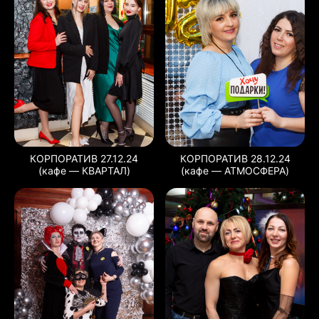
КОРПОРАТИВ 27.12.24
КОРПОРАТИВ 28.12.24
(кафе — КВАРТАЛ)
(кафе — АТМОСФЕРА)