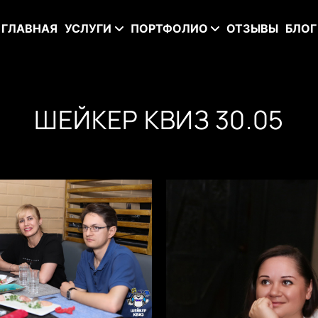
ГЛАВНАЯ
УСЛУГИ
ПОРТФОЛИО
ОТЗЫВЫ
БЛОГ
ШЕЙКЕР КВИЗ 30.05