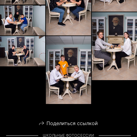
Поделиться ссылкой
ШКОЛЬНЫЕ ФОТОСЕССИИ