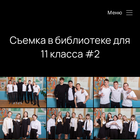
Меню
Съемка в библиотеке для
11 класса #2