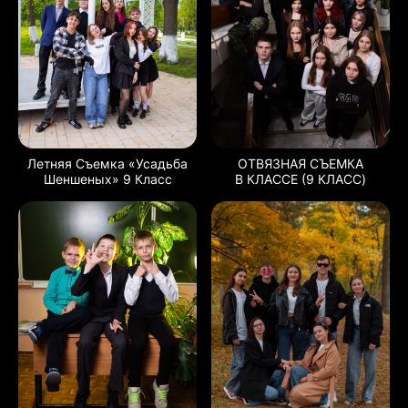
Летняя Съемка «Усадьба
ОТВЯЗНАЯ СЪЕМКА
Шеншеных» 9 Класс
В КЛАССЕ (9 КЛАСС)