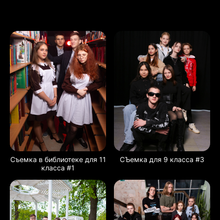
Съемка в библиотеке для 11
СЪемка для 9 класса #3
класса #1