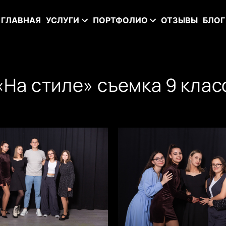
ГЛАВНАЯ
УСЛУГИ
ПОРТФОЛИО
ОТЗЫВЫ
БЛОГ
«На стиле» съемка 9 клас