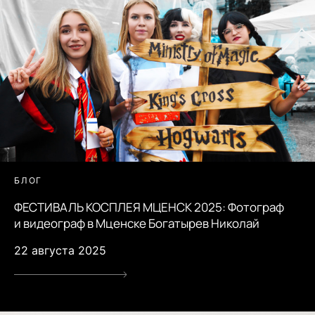
БЛОГ
ФЕСТИВАЛЬ КОСПЛЕЯ МЦЕНСК 2025: Фотограф
и видеограф в Мценске Богатырев Николай
22 августа 2025