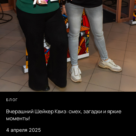
БЛОГ
Вчерашний Шейкер Квиз: смех, загадки и яркие
моменты!
4 апреля 2025