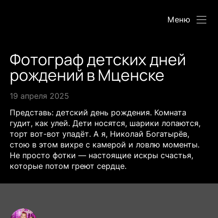
Меню
Фотограф детских дней
рождений в Мценске
19 апреля 2025
Представь: детский день рождения. Комната
гудит, как улей. Дети носятся, шарики лопаются,
торт вот-вот упадёт. А я, Николай Богатырёв,
стою в этом вихре с камерой и ловлю моменты.
Не просто фотки — настоящие искры счастья,
которые потом греют сердце.