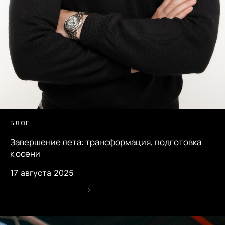
БЛОГ
Завершение лета: трансформация, подготовка
к осени
17 августа 2025