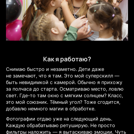
Как я работаю?
Снимаю быстро и незаметно. Дети даже
не замечают, что я там. Это мой суперскилл —
быть невидимкой с камерой. Обычно я прихожу
за полчаса до старта. Осматриваю место, ловлю
свет. Где-то там окно с мягким солнцем? Класс,
это мой союзник. Тёмный угол? Тоже сгодится,
добавлю немного магии в обработке.
Фотографии отдаю уже на следующий день.
Каждую обрабатываю ретуширую. Не просто
фильтры наложить — я вытаскиваю эмоции. Чуть