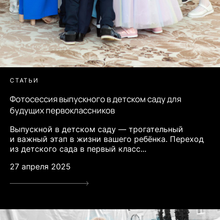
СТАТЬИ
Фотосессия выпускного в детском саду для
будущих первоклассников
Выпускной в детском саду — трогательный
и важный этап в жизни вашего ребёнка. Переход
из детского сада в первый класс...
27 апреля 2025