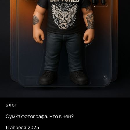
БЛОГ
Сумка фотографа: Что в ней?
6 апреля 2025