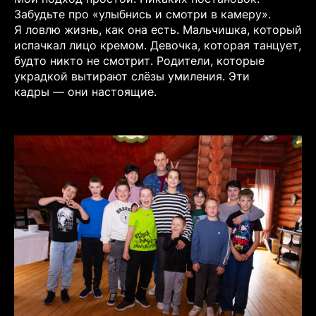
Забудьте про «улыбнись и смотри в камеру».
Я ловлю жизнь, как она есть. Мальчишка, который
испачкал лицо кремом. Девочка, которая танцует,
будто никто не смотрит. Родители, которые
украдкой вытирают слёзы умиления. Эти
кадры — они настоящие.