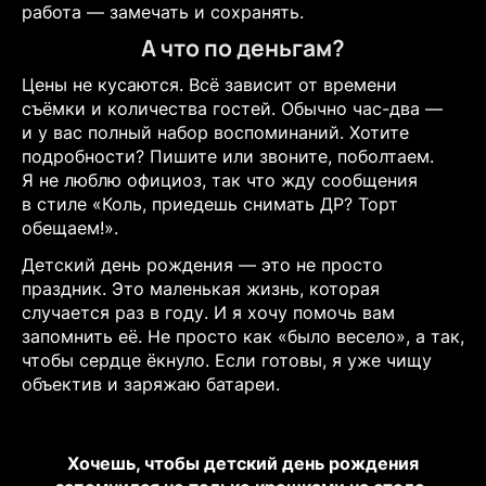
работа — замечать и сохранять.
А что по деньгам?
Цены не кусаются. Всё зависит от времени
съёмки и количества гостей. Обычно час-два —
и у вас полный набор воспоминаний. Хотите
подробности? Пишите или звоните, поболтаем.
Я не люблю официоз, так что жду сообщения
в стиле «Коль, приедешь снимать ДР? Торт
обещаем!».
Детский день рождения — это не просто
праздник. Это маленькая жизнь, которая
случается раз в году. И я хочу помочь вам
запомнить её. Не просто как «было весело», а так,
чтобы сердце ёкнуло. Если готовы, я уже чищу
объектив и заряжаю батареи.
Хочешь, чтобы детский день рождения