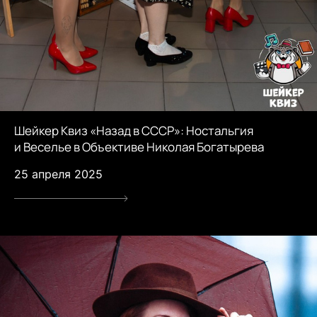
Шейкер Квиз «Назад в СССР»: Ностальгия
и Веселье в Объективе Николая Богатырева
25 апреля 2025