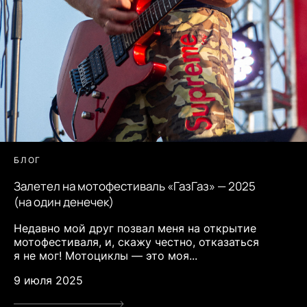
БЛОГ
Залетел на мотофестиваль «ГазГаз» — 2025
(на один денечек)
Недавно мой друг позвал меня на открытие
мотофестиваля, и, скажу честно, отказаться
я не мог! Мотоциклы — это моя...
9 июля 2025