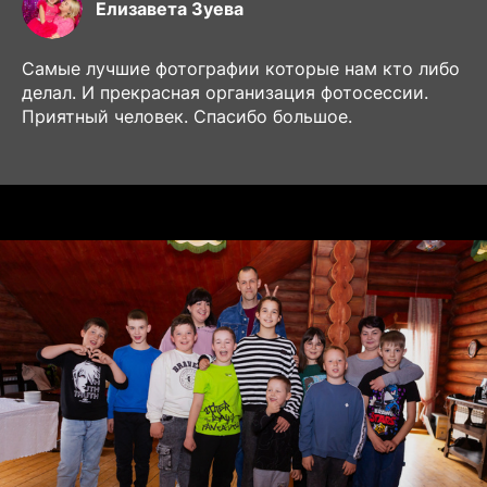
Елизавета Зуева
Самые лучшие фотографии которые нам кто либо
делал. И прекрасная организация фотосессии.
Приятный человек. Спасибо большое.