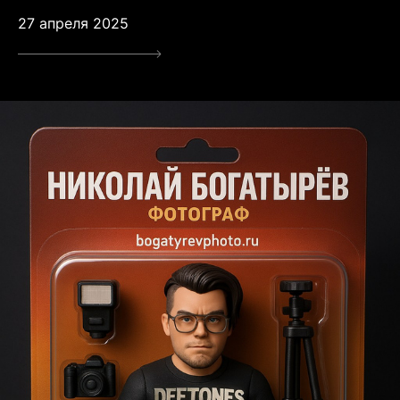
27 апреля 2025