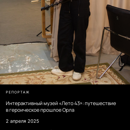
РЕПОРТАЖ
Интерактивный музей «Лето 43»: путешествие
в героическое прошлое Орла
2 апреля 2025