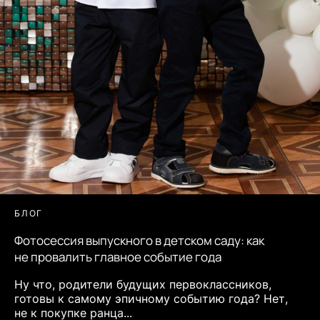
БЛОГ
Фотосессия выпускного в детском саду: как
не провалить главное событие года
Ну что, родители будущих первоклассников,
готовы к самому эпичному событию года? Нет,
не к покупке ранца...