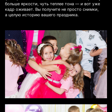
больше яркости, чуть теплее тона — и вот уже
кадр оживает. Вы получите не просто снимки,
а целую историю вашего праздника.