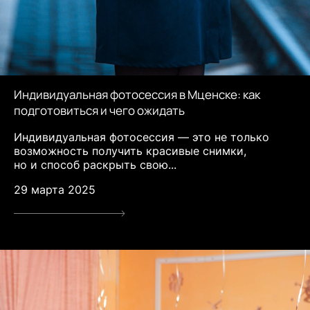
Индивидуальная фотосессия в Мценске: как
подготовиться и чего ожидать
Индивидуальная фотосессия — это не только
возможность получить красивые снимки,
но и способ раскрыть свою...
29 марта 2025