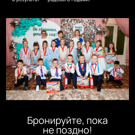
Бронируйте, пока
не поздно!