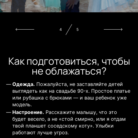
5
5
Как подготовиться, чтобы
не облажаться?
Одежда.
Пожалуйста, не заставляйте детей
выглядеть как на свадьбе 90-х. Простое платье
или рубашка с брюками — и ваш ребенок уже
модель.
Настроение.
Расскажите малышу, что это
будет весело, а не «стой смирно, или я отдам
твой планшет соседскому коту». Улыбки
работают лучше угроз.