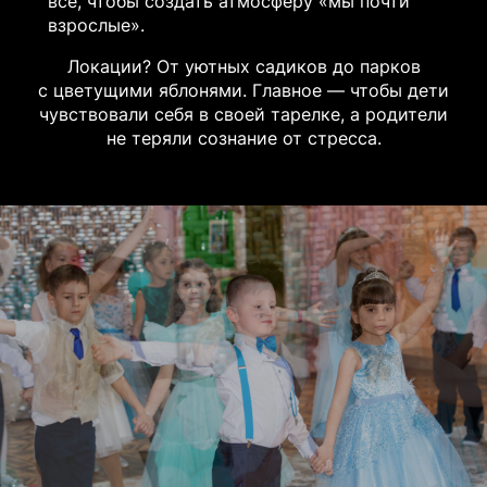
все, чтобы создать атмосферу «мы почти
взрослые».
Локации? От уютных садиков до парков
с цветущими яблонями. Главное — чтобы дети
чувствовали себя в своей тарелке, а родители
не теряли сознание от стресса.