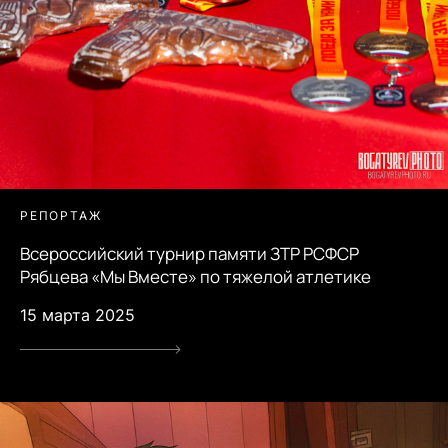
РЕПОРТАЖ
Всероссийский турнир памяти ЗТР РСФСР
Рябцева «Мы Вместе» по тяжелой атлетике
15 марта 2025