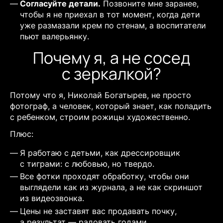
Согласуйте детали.
Позвоните мне заранее,
чтобы я не приехал в тот момент, когда дети
уже размазали крем по стенам, а воспитатели
пьют валерьянку.
Почему я, а не сосед
с зеркалкой?
Потому что я, Николай Богатырев, не просто
фотограф, а человек, который знает, как поладить
с ребенком, строим рожицы художественно.
Плюс:
Я работаю с детьми, как дрессировщик
с тиграми: с любовью, но твердо.
Все фотки проходят обработку, чтобы они
выглядели как из журнала, а не как скриншот
из видеозвонка.
Цены не заставят вас продавать почку,
а результат — радовать годами.