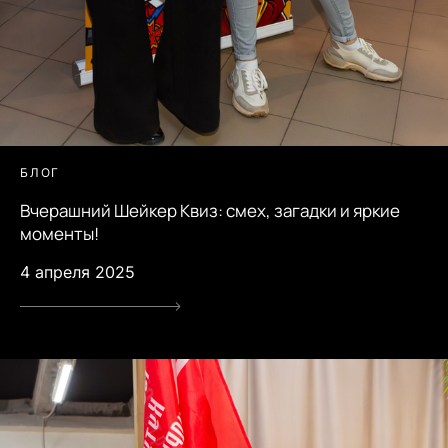
БЛОГ
Вчерашний Шейкер Квиз: смех, загадки и яркие
моменты!
4 апреля 2025