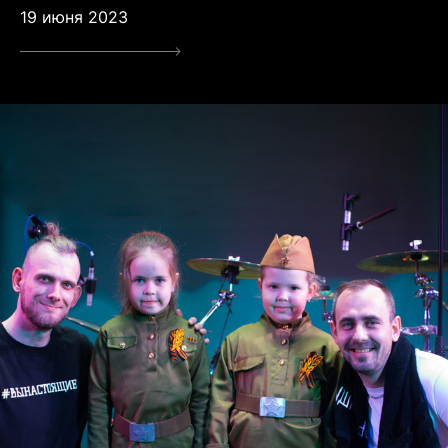
19 июня 2023