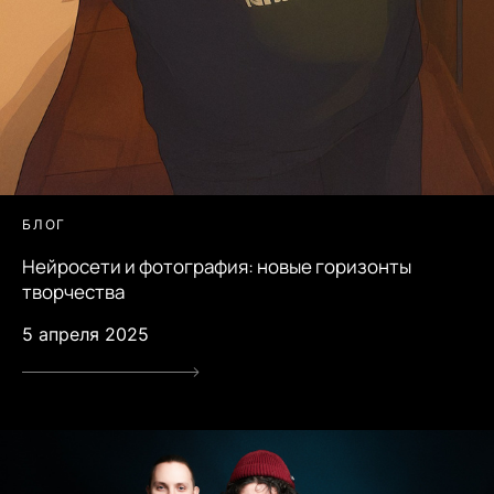
БЛОГ
Нейросети и фотография: новые горизонты
творчества
5 апреля 2025