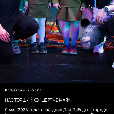
РЕПОРТАЖ
БЛОГ
НАСТОЯЩИЙ КОНЦЕРТ «9 МАЯ»
9 мая 2023 года в праздник Дня Победы в городе