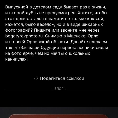
Выпускной в детском саду бывает раз в жизни,
и второй дубль не предусмотрен. Хотите, чтобы
этот день остался в памяти не только как «ой,
кажется, было весело», но и в виде шикарных
фотографий? Пишите или звоните мне через
bogatyrevphoto.ru. Снимаю в Мценске, Орле
и по всей Орловской области. Давайте сделаем
так, чтобы ваши будущие первоклассники сияли
на фото ярче, чем их мечты о школьных
каникулах!
Поделиться ссылкой
БЛОГ