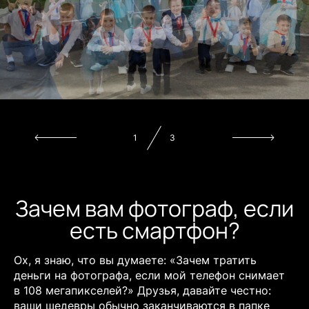
2
3
Зачем вам фотограф, если
есть смартфон?
Ох, я знаю, что вы думаете: «Зачем тратить
деньги на фотографа, если мой телефон снимает
в 108 мегапикселей?» Друзья, давайте честно:
ваши шедевры обычно заканчиваются в папке