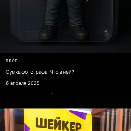
БЛОГ
Сумка фотографа: Что в ней?
6 апреля 2025