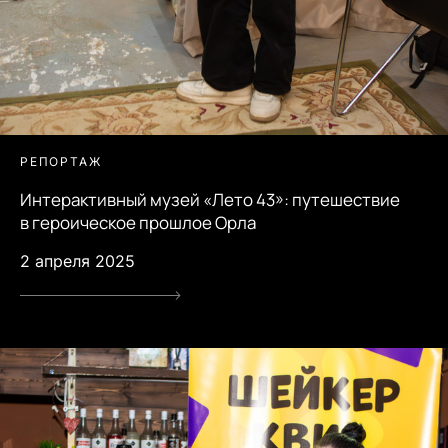
РЕПОРТАЖ
Интерактивный музей «Лето 43»: путешествие
в героическое прошлое Орла
2 апреля 2025