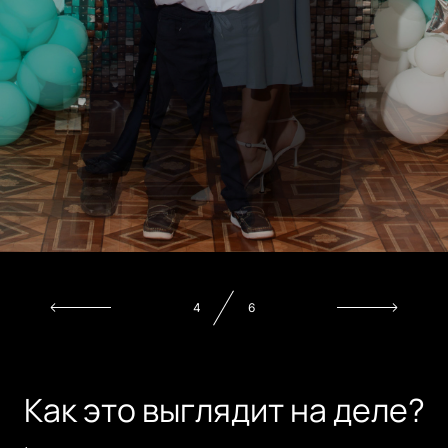
5
6
Как это выглядит на деле?