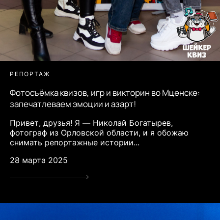
РЕПОРТАЖ
Фотосъёмка квизов, игр и викторин во Мценске:
запечатлеваем эмоции и азарт!
Привет, друзья! Я — Николай Богатырев,
фотограф из Орловской области, и я обожаю
снимать репортажные истории...
28 марта 2025