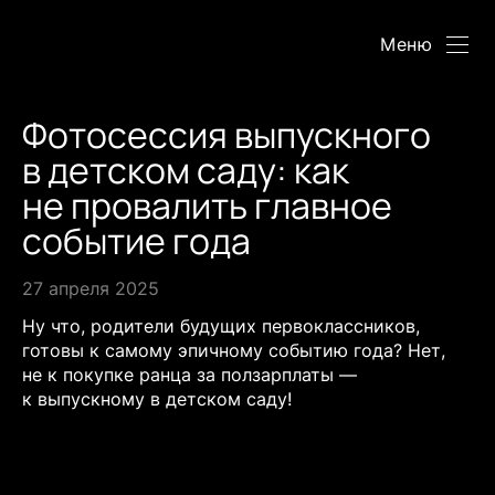
Меню
Фотосессия выпускного
в детском саду: как
не провалить главное
событие года
27 апреля 2025
Ну что, родители будущих первоклассников,
готовы к самому эпичному событию года? Нет,
не к покупке ранца за ползарплаты —
к выпускному в детском саду!