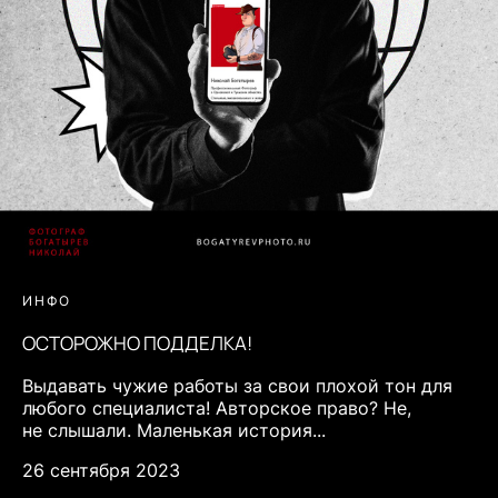
ИНФО
ОСТОРОЖНО ПОДДЕЛКА!
Выдавать чужие работы за свои плохой тон для
любого специалиста! Авторское право? Не,
не слышали. Маленькая история...
26 сентября 2023