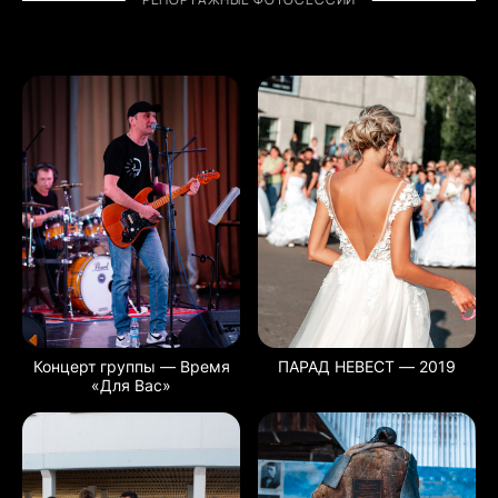
Концерт группы — Время
ПАРАД НЕВЕСТ — 2019
«Для Вас»