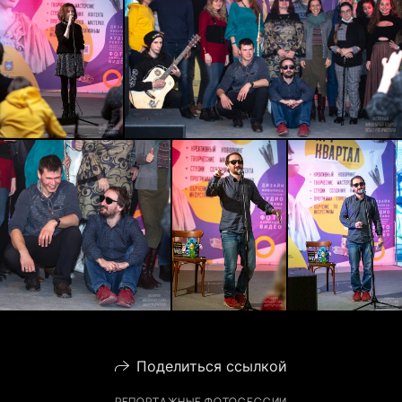
Поделиться ссылкой
РЕПОРТАЖНЫЕ ФОТОСЕССИИ